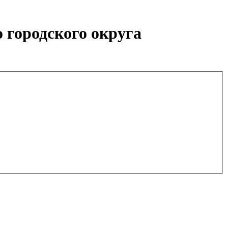
 городского округа