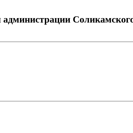
 администрации Соликамского