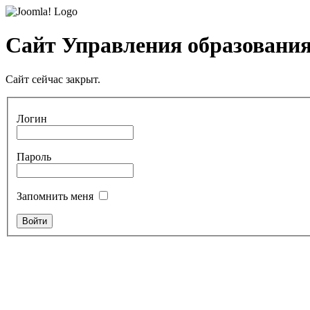
Сайт Управления образования
Сайт сейчас закрыт.
Логин
Пароль
Запомнить меня